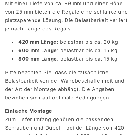
Mit einer Tiefe von ca. 99 mm und einer Höhe
von 25 mm bieten die Regale eine schlanke und
platzsparende Lösung. Die Belastbarkeit variiert
je nach Länge des Regals:
420 mm Länge
: belastbar bis ca. 20 kg
600 mm Länge
: belastbar bis ca. 15 kg
800 mm Länge
: belastbar bis ca. 15 kg
Bitte beachten Sie, dass die tatsächliche
Belastbarkeit von der Wandbeschaffenheit und
der Art der Montage abhängt. Die Angaben
beziehen sich auf optimale Bedingungen.
Einfache Montage
Zum Lieferumfang gehören die passenden
Schrauben und Dübel – bei der Länge von 420