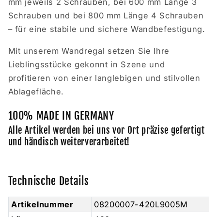
mm jeweils 2 Schrauben, bei 600 mm Länge 3
Schrauben und bei 800 mm Länge 4 Schrauben
– für eine stabile und sichere Wandbefestigung.
Mit unserem Wandregal setzen Sie Ihre
Lieblingsstücke gekonnt in Szene und
profitieren von einer langlebigen und stilvollen
Ablagefläche.
100% MADE IN GERMANY
Alle Artikel werden bei uns vor Ort präzise gefertigt
und händisch weiterverarbeitet!
Technische Details
Artikelnummer
08200007-420L9005M