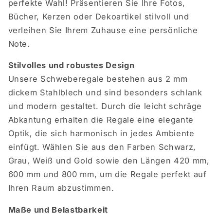
perfekte Wahl! Präsentieren Sie Ihre Fotos,
Bücher, Kerzen oder Dekoartikel stilvoll und
verleihen Sie Ihrem Zuhause eine persönliche
Note.
Stilvolles und robustes Design
Unsere Schweberegale bestehen aus 2 mm
dickem Stahlblech und sind besonders schlank
und modern gestaltet. Durch die leicht schräge
Abkantung erhalten die Regale eine elegante
Optik, die sich harmonisch in jedes Ambiente
einfügt. Wählen Sie aus den Farben Schwarz,
Grau, Weiß und Gold sowie den Längen 420 mm,
600 mm und 800 mm, um die Regale perfekt auf
Ihren Raum abzustimmen.
Maße und Belastbarkeit