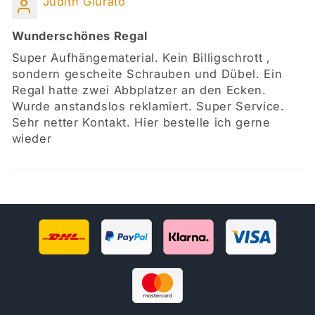
Judith Giurato
Wunderschönes Regal
Super Aufhängematerial. Kein Billigschrott ,
sondern gescheite Schrauben und Dübel. Ein
Regal hatte zwei Abbplatzer an den Ecken.
Wurde anstandslos reklamiert. Super Service.
Sehr netter Kontakt. Hier bestelle ich gerne
wieder