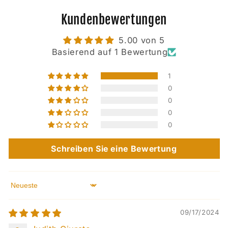
Kundenbewertungen
5.00 von 5
Basierend auf 1 Bewertung
1
0
0
0
0
Schreiben Sie eine Bewertung
Sort by
09/17/2024